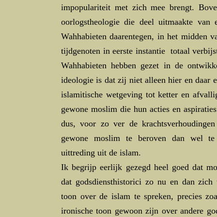
impopulariteit met zich mee brengt. Bove
oorlogstheologie die deel uitmaakte van e
Wahhabieten daarentegen, in het midden v
tijdgenoten in eerste instantie totaal verbi
Wahhabieten hebben gezet in de ontwikkel
ideologie is dat zij niet alleen hier en daar
islamitische wetgeving tot ketter en afvall
gewone moslim die hun acties en aspiraties 
dus, voor zo ver de krachtsverhoudingen 
gewone moslim te beroven dan wel te
uittreding uit de islam.
Ik begrijp eerlijk gezegd heel goed dat 
dat godsdiensthistorici zo nu en dan zich
toon over de islam te spreken, precies zoa
ironische toon gewoon zijn over andere go