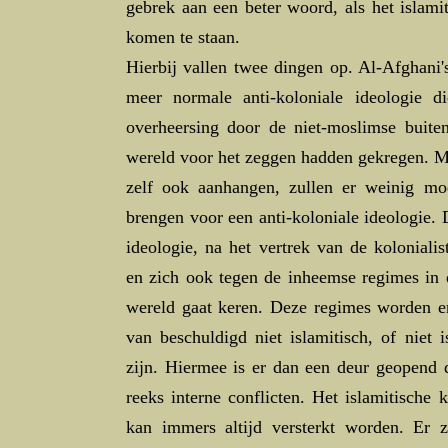
gebrek aan een beter woord, als het islami
komen te staan.
Hierbij vallen twee dingen op. Al-Afghani'
meer normale anti-koloniale ideologie d
overheersing door de niet-moslimse buiten
wereld voor het zeggen hadden gekregen. M
zelf ook aanhangen, zullen er weinig m
brengen voor een anti-koloniale ideologie.
ideologie, na het vertrek van de kolonialis
en zich ook tegen de inheemse regimes in 
wereld gaat keren. Deze regimes worden er
van beschuldigd niet islamitisch, of niet 
zijn. Hiermee is er dan een deur geopend d
reeks interne conflicten. Het islamitische 
kan immers altijd versterkt worden. Er zu