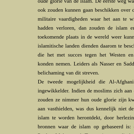
oude glorie van de islam. De eerste weg w
ook zouden kunnen gaan beschikken over d
militaire vaardigheden waar het aan te wi
hadden verloren, dan zouden de islam e
toekomende plaats in de wereld weer kun
islamitische landen dienden daarom te besc
die het met succes tegen het Westen en
konden nemen. Leiders als Nasser en Sadd
belichaming van dit streven.
De tweede mogelijkheid die Al-Afghani
ingewikkelder. Indien de moslims zich aan
zouden ze nimmer hun oude glorie zijn kw
aan vasthielden, was dus kennelijk niet d
islam te worden herontdekt, door herlezin
bronnen waar de islam op gebaseerd is: 