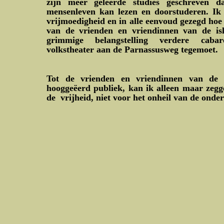
zijn meer geleerde studies geschreven 
mensenleven kan lezen en doorstuderen. Ik
vrijmoedigheid en in alle eenvoud gezegd hoe 
van de vrienden en vriendinnen van de isl
grimmige belangstelling verdere cabare
volkstheater aan de Parnassusweg tegemoet.
Tot de vrienden en vriendinnen van de 
hooggeëerd publiek, kan ik alleen maar zegge
de vrijheid, niet voor het onheil van de onde