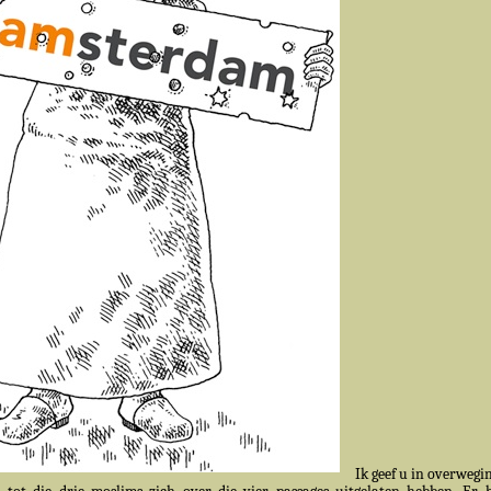
Ik geef u in overweg