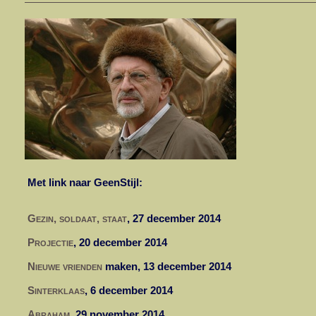
Met link naar GeenStijl:
Gezin, soldaat, staat
, 27 december 2014
Projectie
,
20 december 2014
Nieuwe vrienden
maken, 13 december 2014
Sinterklaas
, 6 december 2014
Abraham
, 29 november 2014